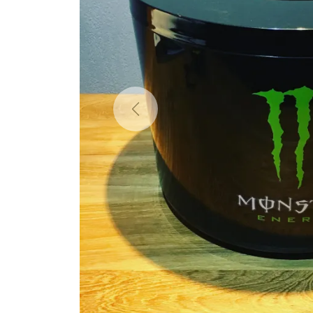
Previous