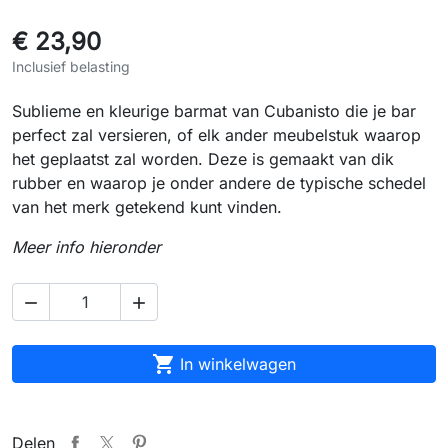
€ 23,90
Inclusief belasting
Sublieme en kleurige barmat van Cubanisto die je bar
perfect zal versieren, of elk ander meubelstuk waarop
het geplaatst zal worden. Deze is gemaakt van dik
rubber en waarop je onder andere de typische schedel
van het merk getekend kunt vinden.
Meer info hieronder



In winkelwagen
Delen