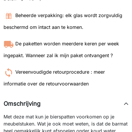
Beheerde verpakking: elk glas wordt zorgvuldig
beschermd om intact aan te komen.
De paketten worden meerdere keren per week
ingepakt. Wanneer zal ik mijn paket ontvangent ?
Vereenvoudigde retourprocedure : meer
informatie over de retourvoorwaarden
Omschrijving
Met deze mat kun je bierspatten voorkomen op je
meubelstuken. Wat je ook moet weten, is dat de barmat
heel gemakkelijk kunt afspoelen onder koud water.