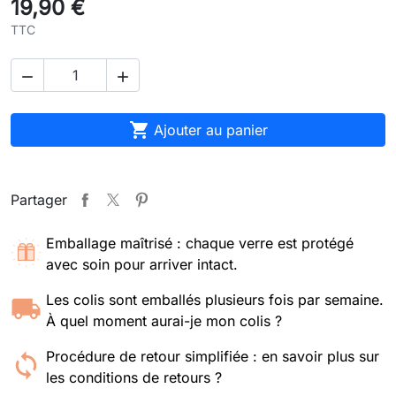
19,90 €
TTC



Ajouter au panier
Partager
Emballage maîtrisé : chaque verre est protégé
avec soin pour arriver intact.
Les colis sont emballés plusieurs fois par semaine.
À quel moment aurai-je mon colis ?
Procédure de retour simplifiée : en savoir plus sur
les conditions de retours ?